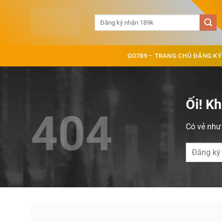
Chuyển
đến
nội
dung
GO789 – TRANG CHỦ ĐĂNG KÝ
Ối! Kh
404
Có vẻ như 