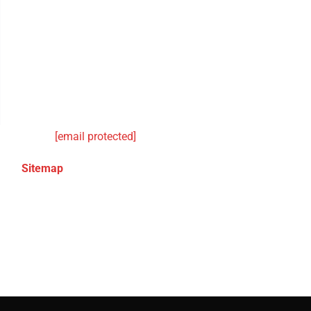
Brand: Go789
Địa chỉ:
97 Đ. Số 48, Hiệp Bình Chánh, Thủ Đức, Thành
phố Hồ Chí Minh, Việt Nam
Số điện thoại:
03658921473
Email:
[email protected]
Sitemap
Hashtags: #go789 #go789club #conggamego789
#go789day