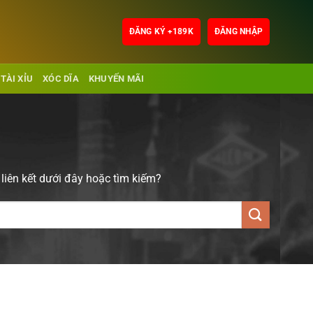
ĐĂNG KÝ +189K
ĐĂNG NHẬP
TÀI XỈU
XÓC DĨA
KHUYẾN MÃI
 liên kết dưới đây hoặc tìm kiếm?