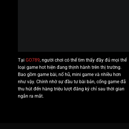
Tại
GO789
, người chơi có thể tìm thấy đầy đủ mọi thể
loại game hot hiện đang thịnh hành trên thị trường.
Bao gồm game bài, nổ hũ, mini game và nhiều hơn
như vậy. Chính nhờ sự đầu tư bài bản, cổng game đã
thu hút đến hàng triệu lượt đăng ký chỉ sau thời gian
ngắn ra mắt.