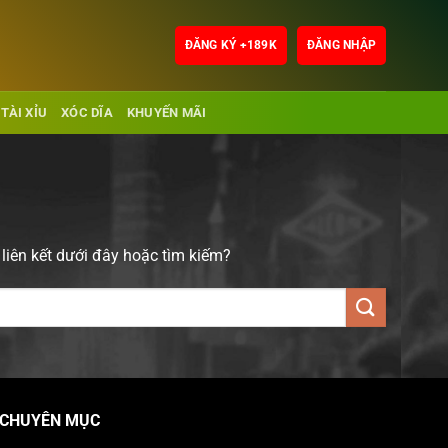
ĐĂNG KÝ +189K
ĐĂNG NHẬP
TÀI XỈU
XÓC DĨA
KHUYẾN MÃI
 liên kết dưới đây hoặc tìm kiếm?
CHUYÊN MỤC