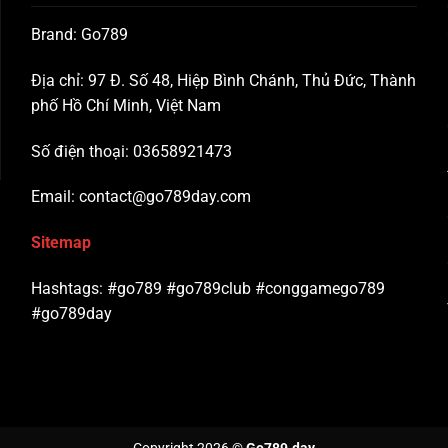
Brand: Go789
Địa chỉ:
97 Đ. Số 48, Hiệp Bình Chánh, Thủ Đức, Thành
phố Hồ Chí Minh, Việt Nam
Số điện thoại:
03658921473
Email:
contact@go789day.com
Sitemap
Hashtags: #go789 #go789club #conggamego789
#go789day