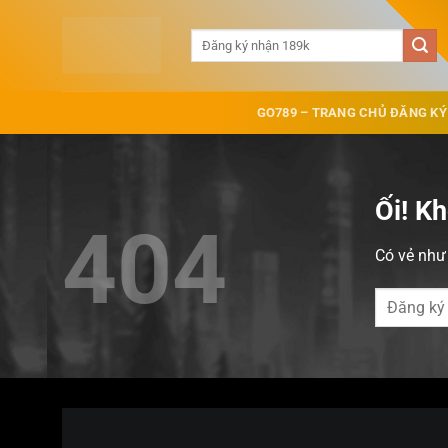
Chuyển
đến
nội
dung
GO789 – TRANG CHỦ ĐĂNG KÝ
Ối! Kh
404
Có vẻ như 