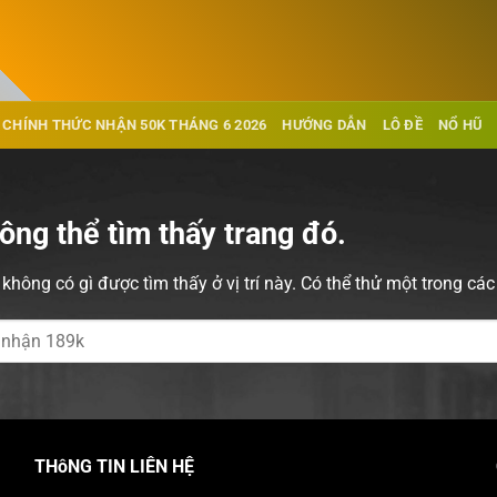
 CHÍNH THỨC NHẬN 50K THÁNG 6 2026
HƯỚNG DẪN
LÔ ĐỀ
NỔ HŨ
ông thể tìm thấy trang đó.
không có gì được tìm thấy ở vị trí này. Có thể thử một trong các
THôNG TIN LIÊN HỆ