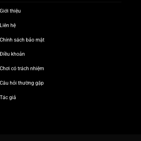
Giới thiệu
Liên hệ
Chính sách bảo mật
Điều khoản
Chơi có trách nhiệm
Câu hỏi thường gặp
Tác giả