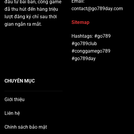
Email:
đầu tư bài bản, cổng game
contact@go789day.com
đã thu hút đến hàng triệu
lượt đăng ký chỉ sau thời
Sitemap
gian ngắn ra mắt.
Hashtags: #go789
#go789club
#conggamego789
#go789day
CHUYÊN MỤC
Giới thiệu
Liên hệ
Chính sách bảo mật