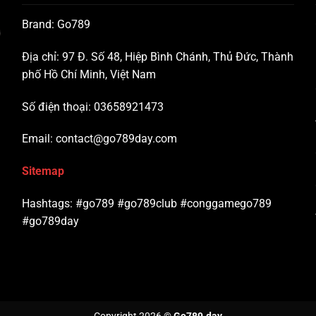
Brand: Go789
Địa chỉ:
97 Đ. Số 48, Hiệp Bình Chánh, Thủ Đức, Thành
phố Hồ Chí Minh, Việt Nam
Số điện thoại:
03658921473
Email:
contact@go789day.com
Sitemap
Hashtags: #go789 #go789club #conggamego789
#go789day