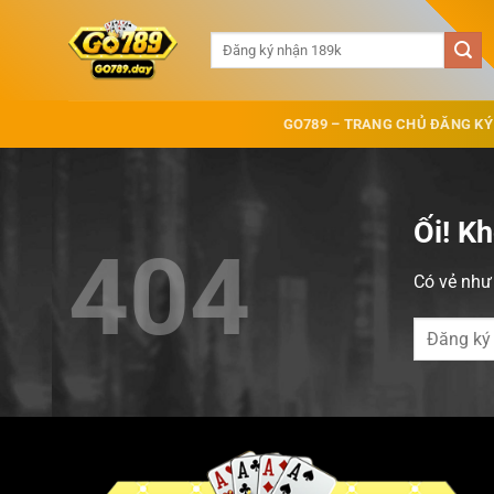
Chuyển
đến
nội
dung
GO789 – TRANG CHỦ ĐĂNG KÝ
Ối! Kh
404
Có vẻ như 