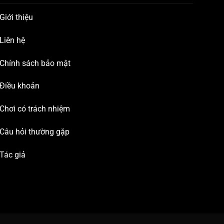
Giới thiệu
Liên hệ
Chính sách bảo mật
Điều khoản
Chơi có trách nhiệm
Câu hỏi thường gặp
Tác giả