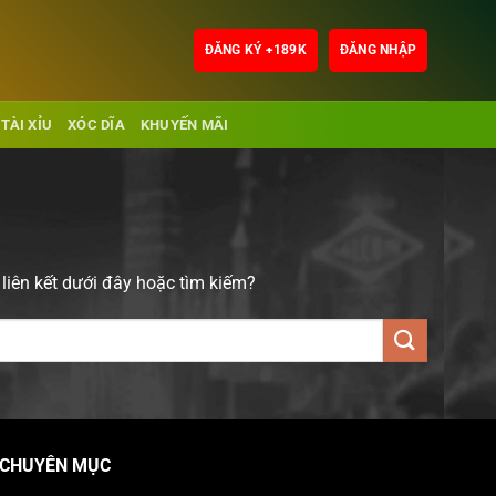
ĐĂNG KÝ +189K
ĐĂNG NHẬP
TÀI XỈU
XÓC DĨA
KHUYẾN MÃI
 liên kết dưới đây hoặc tìm kiếm?
CHUYÊN MỤC