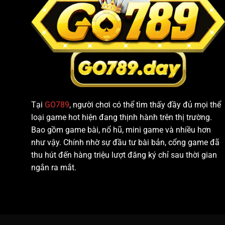
Tại
GO789
, người chơi có thể tìm thấy đầy đủ mọi thể
loại game hot hiện đang thịnh hành trên thị trường.
Bao gồm game bài, nổ hũ, mini game và nhiều hơn
như vậy. Chính nhờ sự đầu tư bài bản, cổng game đã
thu hút đến hàng triệu lượt đăng ký chỉ sau thời gian
ngắn ra mắt.