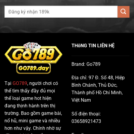
THôNG TIN LIÊN HỆ
Brand: Go789
Địa chỉ:
97 Đ. Số 48, Hiệp
Tại
GO789
, người chơi có
Bình Chánh, Thủ Đức,
thể tìm thấy đầy đủ mọi
Thành phố Hồ Chí Minh,
thể loại game hot hiện
Việt Nam
đang thịnh hành trên thị
trường. Bao gồm game bài,
Số điện thoại:
nổ hũ, mini game và nhiều
03658921473
hơn như vậy. Chính nhờ sự