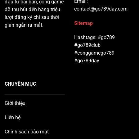
Email:
đầu tư bài bản, cổng game
contact@go789day.com
đã thu hút đến hàng triệu
lượt đăng ký chỉ sau thời
Sitemap
gian ngắn ra mắt.
Hashtags: #go789
#go789club
#conggamego789
#go789day
CHUYÊN MỤC
Giới thiệu
Liên hệ
Chính sách bảo mật